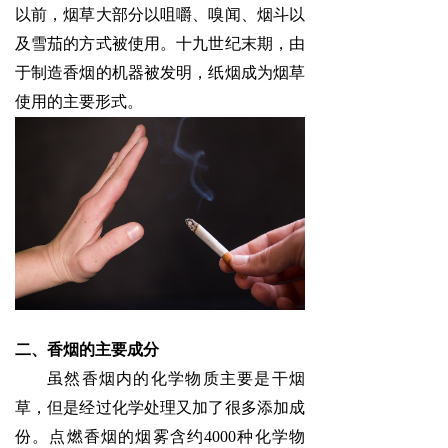
以前，烟草大部分以咀嚼、嗅闻、烟斗以
及雪茄的方式被使用。十九世纪末期，由
于制造香烟的机器被发明，纸烟成为烟草
使用的主要形式。
二、香烟的主要成分
虽然香烟内的化学物质主要是干烟
草，但是经过化学处理又加了很多添加成
份。点燃香烟的烟雾含约
4000种化学物